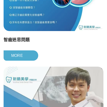
智齒迷思問題
MORE