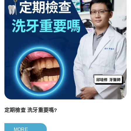
定期檢查 洗牙重要嗎?
MORE