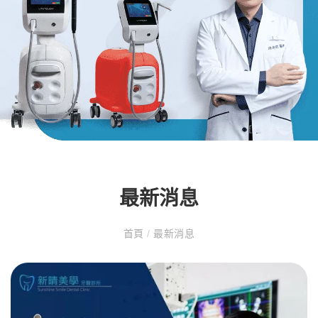
最新消息
首頁
/
最新消息