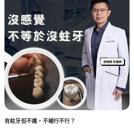
有蛀牙但不痛，不補行不行？