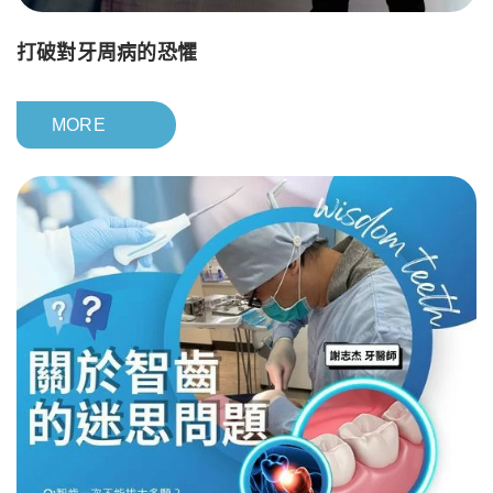
打破對牙周病的恐懼
MORE