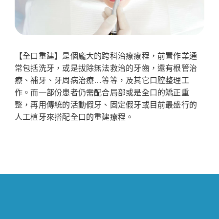
【全口重建】是個龐大的跨科治療療程，前置作業通
常包括洗牙，或是拔除無法救治的牙齒，還有根管治
療、補牙、牙周病治療…等等，及其它口腔整理工
作。而一部份患者仍需配合局部或是全口的矯正重
整，再用傳統的活動假牙、固定假牙或目前最盛行的
人工植牙來搭配全口的重建療程。