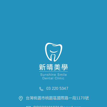
03 220 5347
台灣桃園市桃園區國際路一段1170號