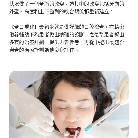
狀況做了一個全新的改變。這其中的改變包括牙齒的
外型、高度和上下齒列的咬合關係都重新建立。
【全口重建】最初步就是做詳細的口腔檢查，在精密
儀器輔助下為患者做出精確的診斷。之後幫患者擬出
多套的治療計劃，提供患者參考，再從中選出最適合
患者的治療計劃為他良身訂作。