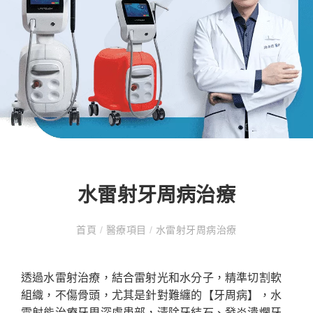
水雷射牙周病治療
首頁
/
醫療項目
/
水雷射牙周病治療
透過水雷射治療，結合雷射光和水分子，精準切割軟
組織，不傷骨頭，尤其是針對難纏的【牙周病】，水
雷射能治療牙周深處患部，清除牙結石、發炎潰爛牙