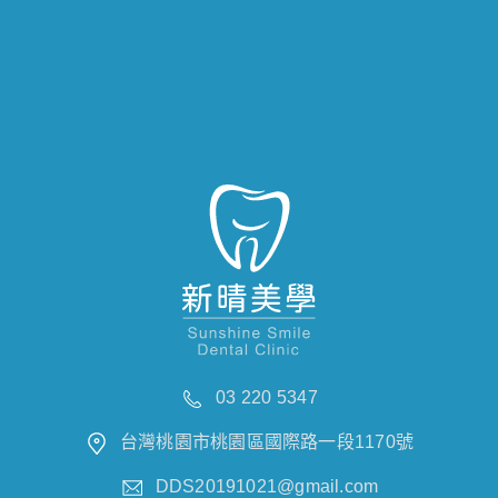
03 220 5347
台灣桃園市桃園區國際路一段1170號
DDS20191021@gmail.com