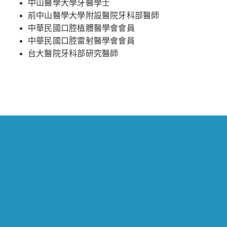
中山醫學大學牙醫學士
前中山醫學大學附設醫院牙科部醫師
中華民國口腔植體醫學會會員
中華民國口腔雷射醫學會會員
台大醫院牙科部研究醫師