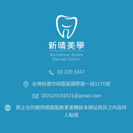
03 220 5347
台灣桃園市桃園區國際路一段1170號
DDS20191021@gmail.com
禁止任何網際網路服務業者轉錄本網站資訊之內容供
人點閱